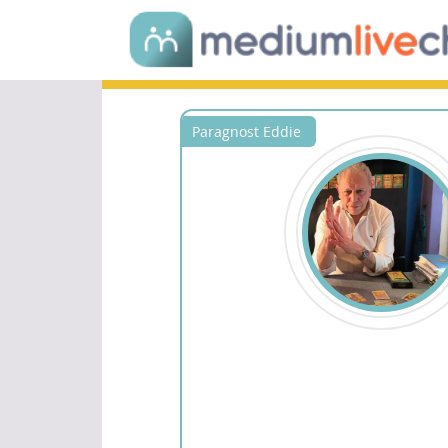
Paragnost Eddie