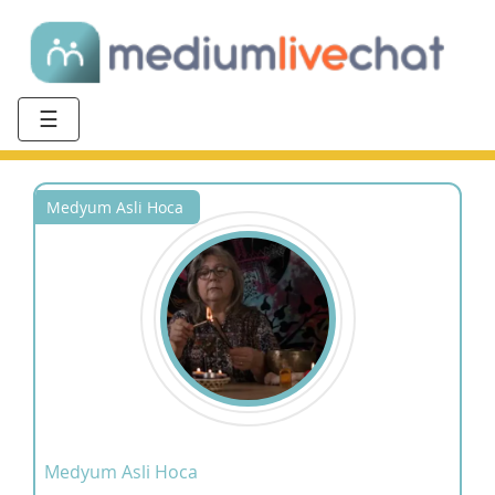
☰
Medyum Asli Hoca
Medyum Asli Hoca