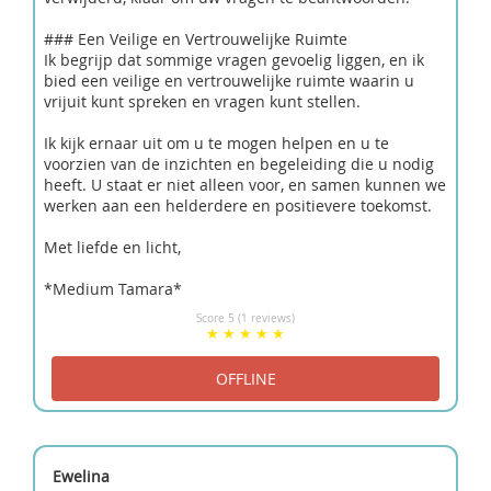
### Een Veilige en Vertrouwelijke Ruimte
Ik begrijp dat sommige vragen gevoelig liggen, en ik
bied een veilige en vertrouwelijke ruimte waarin u
vrijuit kunt spreken en vragen kunt stellen.
Ik kijk ernaar uit om u te mogen helpen en u te
voorzien van de inzichten en begeleiding die u nodig
heeft. U staat er niet alleen voor, en samen kunnen we
werken aan een helderdere en positievere toekomst.
Met liefde en licht,
*Medium Tamara*
Score 5 (1 reviews)
Ewelina