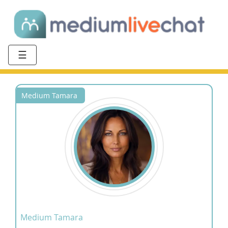
☰
Medium Tamara
Medium Tamara