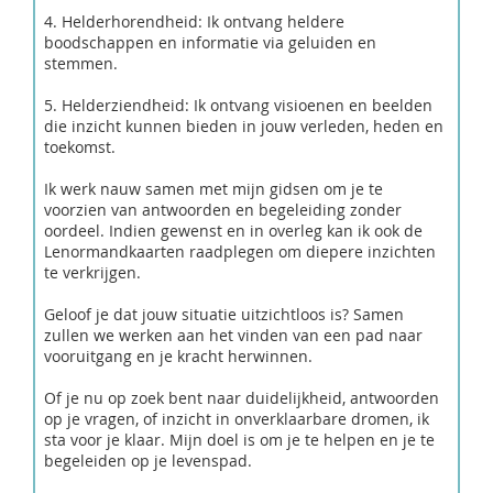
4. Helderhorendheid: Ik ontvang heldere
boodschappen en informatie via geluiden en
stemmen.
5. Helderziendheid: Ik ontvang visioenen en beelden
die inzicht kunnen bieden in jouw verleden, heden en
toekomst.
Ik werk nauw samen met mijn gidsen om je te
voorzien van antwoorden en begeleiding zonder
oordeel. Indien gewenst en in overleg kan ik ook de
Lenormandkaarten raadplegen om diepere inzichten
te verkrijgen.
Geloof je dat jouw situatie uitzichtloos is? Samen
zullen we werken aan het vinden van een pad naar
vooruitgang en je kracht herwinnen.
Of je nu op zoek bent naar duidelijkheid, antwoorden
op je vragen, of inzicht in onverklaarbare dromen, ik
sta voor je klaar. Mijn doel is om je te helpen en je te
begeleiden op je levenspad.