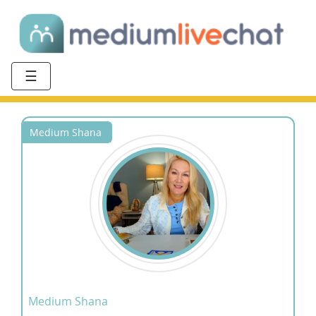
☰
Medium Shana
Medium Shana