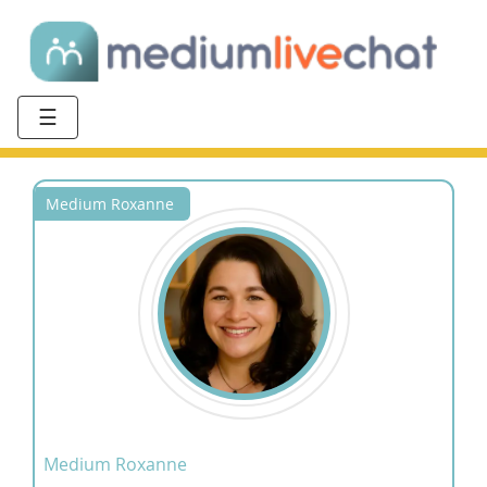
☰
Medium Roxanne
Medium Roxanne