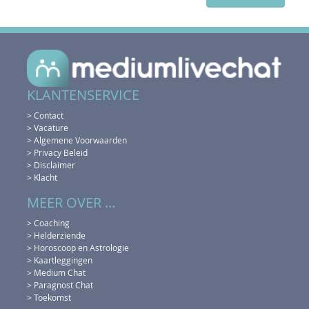
KLANTENSERVICE
> Contact
> Vacature
> Algemene Voorwaarden
> Privacy Beleid
> Disclaimer
> Klacht
MEER OVER ...
> Coaching
> Helderziende
> Horoscoop en Astrologie
> Kaartleggingen
> Medium Chat
> Paragnost Chat
> Toekomst