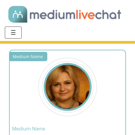
☰
Medium Niene
Medium Niene