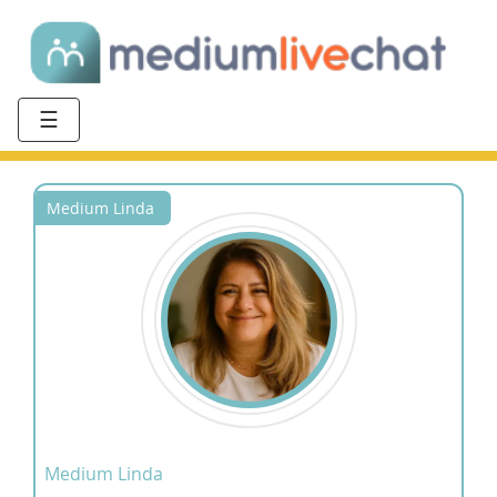
☰
Medium Linda
Medium Linda