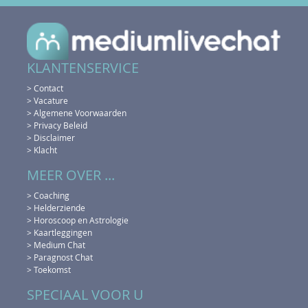
KLANTENSERVICE
> Contact
> Vacature
> Algemene Voorwaarden
> Privacy Beleid
> Disclaimer
> Klacht
MEER OVER ...
> Coaching
> Helderziende
> Horoscoop en Astrologie
> Kaartleggingen
> Medium Chat
> Paragnost Chat
> Toekomst
SPECIAAL VOOR U