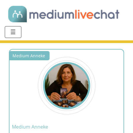
☰
Medium Anneke
Medium Anneke