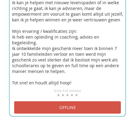
Ik kan je helpen met nieuwe levenspaden of in welke
richting je gaat, ik kan je adviseren, maar de
empowerment om vooruit te gaan komt altijd uit jezelf,
kan ik je helpen winnen en je weer vertrouwen geven
Mijn ervaring / kwalificaties zijn:
Ik heb een opleiding in coaching, advies en
begeleiding.
Ik ontwikkelde mijn geschenk meer toen ik binnen 7
jaar 10 familieleden verloor en toen werd mijn
geschenk zo veel sterker dat ik besloot mijn werk als
schoollerares op te geven en full time op een andere
manier mensen te helpen.
Tot snel en houdt altijd hoop!
Score 0 (0 reviews)