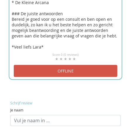
* De Kleine Arcana
### De juiste antwoorden
Bereid je goed voor op een consult en ben open en
duidelijk, zo kan ik u het beste helpen en zo gericht
mogelijk beantwoording en de juiste antwoorden
geven aan die belangrijke vraag of vragen die je hebt.
*Veel liefs Lara*
Score 0 (0 reviews)
Schrijf review
Je naam