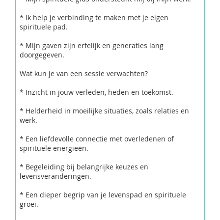
* Ik help je verbinding te maken met je eigen
spirituele pad.
* Mijn gaven zijn erfelijk en generaties lang
doorgegeven.
Wat kun je van een sessie verwachten?
* Inzicht in jouw verleden, heden en toekomst.
* Helderheid in moeilijke situaties, zoals relaties en
werk.
* Een liefdevolle connectie met overledenen of
spirituele energieën.
* Begeleiding bij belangrijke keuzes en
levensveranderingen.
* Een dieper begrip van je levenspad en spirituele
groei.