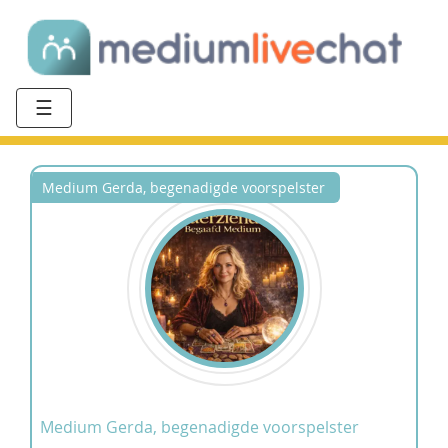
☰
Medium Gerda, begenadigde voorspelster
Medium Gerda, begenadigde voorspelster